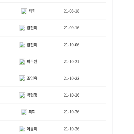
최희
21-08-18
임진미
21-09-16
임진미
21-10-06
박두완
21-10-21
조영옥
21-10-22
박현정
21-10-26
최희
21-10-26
이윤미
21-10-26