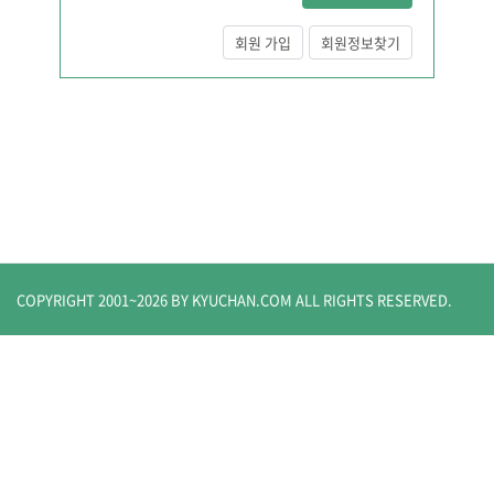
회원 가입
회원정보찾기
COPYRIGHT 2001~
2026
BY KYUCHAN.COM
ALL RIGHTS RESERVED.