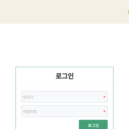
로그인
로그인