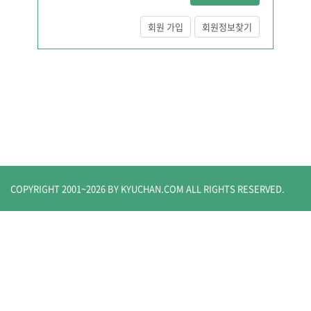
회원 가입
회원정보찾기
COPYRIGHT 2001~
2026
BY KYUCHAN.COM
ALL RIGHTS RESERVED.