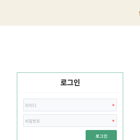
로그인
로그인