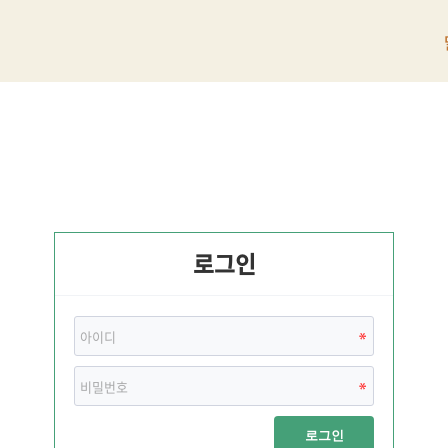
로그인
로그인