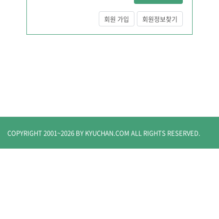
회원 가입
회원정보찾기
COPYRIGHT 2001~
2026
BY KYUCHAN.COM
ALL RIGHTS RESERVED.