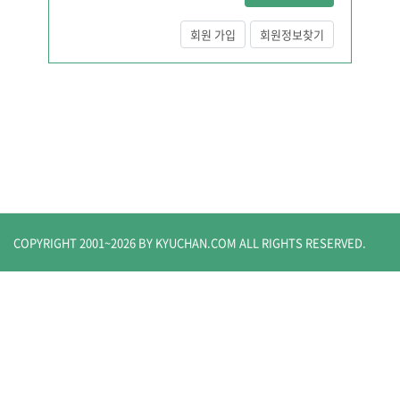
회원 가입
회원정보찾기
COPYRIGHT 2001~
2026
BY KYUCHAN.COM
ALL RIGHTS RESERVED.