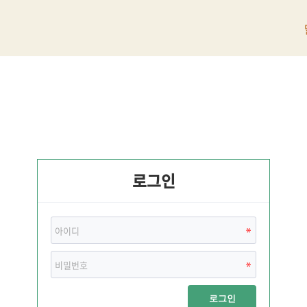
로그인
로그인