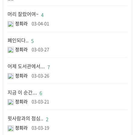
머리 잘랐어여~
4
정희라
03-04-01
폐인되다..
5
정희라
03-03-27
어제 도서관에서...
7
정희라
03-03-26
지금 이 순간...
6
정희라
03-03-21
윗사람과의 점심..
2
정희라
03-03-19