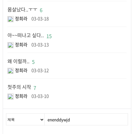
몸살났다..ㅜㅜ
6
정희라
03-03-18
아~~떠나고 싶다..
15
정희라
03-03-13
왜 이럴까..
5
정희라
03-03-12
첫주의 시작
7
정희라
03-03-10