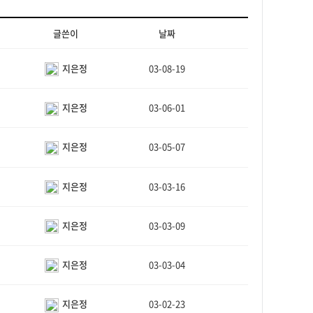
글쓴이
날짜
지은정
03-08-19
지은정
03-06-01
지은정
03-05-07
지은정
03-03-16
지은정
03-03-09
지은정
03-03-04
지은정
03-02-23