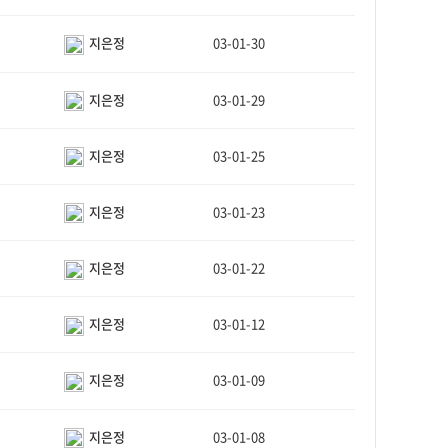
지은정
03-01-30
지은정
03-01-29
지은정
03-01-25
지은정
03-01-23
지은정
03-01-22
지은정
03-01-12
지은정
03-01-09
지은정
03-01-08