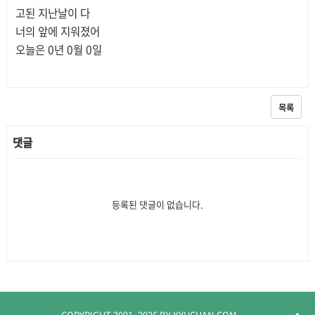
고된 지난날이 다
너의 앞에 지워졌어
오늘은 0년 0월 0일
목록
댓글
등록된 댓글이 없습니다.
COPYRIGHT 2001~
2026
BY KYUCHAN.COM