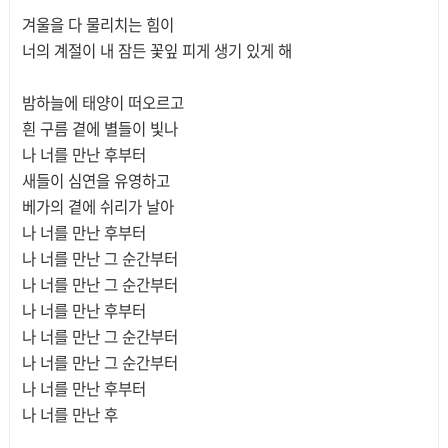
겨울을 다 물리치는 힘이
너의 계절이 내 잠든 꽃잎 피게 생기 있게 해
밤하늘에 태양이 떠오르고
흰 구름 곁에 별들이 빛나
나 너를 만난 후부터
새들이 심연을 유영하고
베가의 곁에 쉬리가 날아
나 너를 만난 후부터
나 너를 만난 그 순간부터
나 너를 만난 그 순간부터
나 너를 만난 후부터
나 너를 만난 그 순간부터
나 너를 만난 그 순간부터
나 너를 만난 후부터
나 너를 만난 후