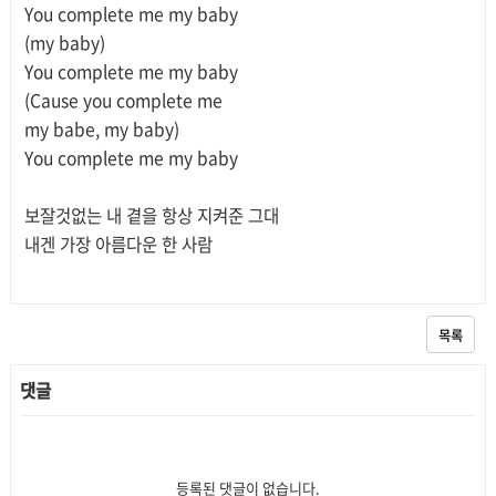
You complete me my baby
(my baby)
You complete me my baby
(Cause you complete me
my babe, my baby)
You complete me my baby
보잘것없는 내 곁을 항상 지켜준 그대
내겐 가장 아름다운 한 사람
목록
댓글
등록된 댓글이 없습니다.