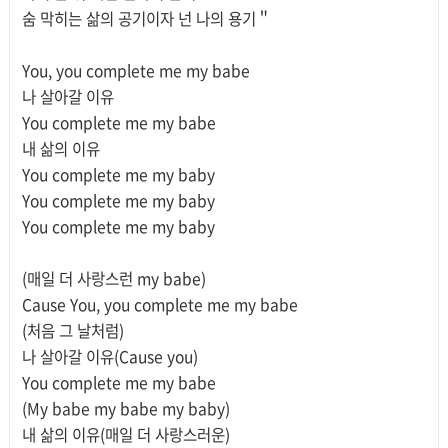
숨 막히는 삶의 공기이자 넌 나의 용기＂
You, you complete me my babe
나 살아갈 이유
You complete me my babe
내 삶의 이유
You complete me my baby
You complete me my baby
You complete me my baby
(매일 더 사랑스런 my babe)
Cause You, you complete me my babe
(처음 그 날처럼)
나 살아갈 이유(Cause you)
You complete me my babe
(My babe my babe my baby)
내 삶의 이유(매일 더 사랑스러운)