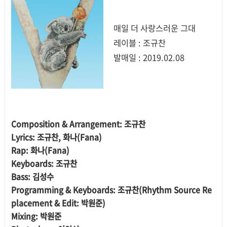
매일 더 사랑스러운 그대
레이블 : 조규찬
발매일 : 2019.02.08
Composition & Arrangement: 조규찬
Lyrics: 조규찬, 화나(Fana)
Rap: 화나(Fana)
Keyboards: 조규찬
Bass: 김성수
Programming & Keyboards: 조규찬(Rhythm Source Re
placement & Edit: 박원준)
Mixing: 박원준