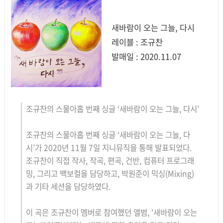
새바람이 오는 그늘, 다시
레이블 : 조규찬
발매일 : 2020.11.07
조규찬의 스물아홉 번째 싱글 ‘새바람이 오는 그늘, 다시’
조규찬의 스물아홉 번째 싱글 ‘새바람이 오는 그늘, 다
시’가 2020년 11월 7일 지니뮤직을 통해 발표되었다.
조규찬이 직접 작사, 작곡, 편곡, 건반, 컴퓨터 프로그래
밍, 그리고 백보컬을 담당하고, 박원준이 믹싱(Mixing)
과 기타 세션을 담당하였다.
이 곡은 조규찬이 멤버로 참여했던 앨범, '새바람이 오는