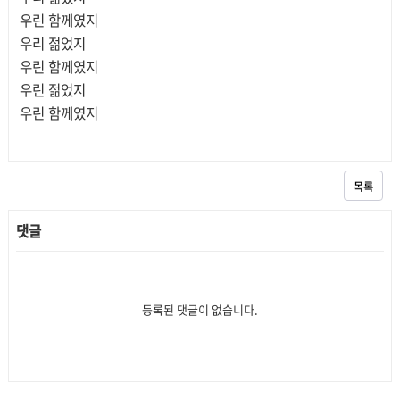
우린 함께였지
우리 젊었지
우린 함께였지
우린 젊었지
우린 함께였지
목록
댓글
등록된 댓글이 없습니다.