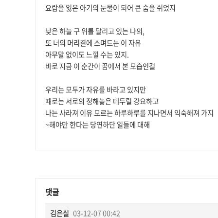
요람을 잃은 아기의 눈물이 되어 큰 숨을 쉬었지
낮은 하늘 구 위를 달리고 있는 나의,
또 너의 머리결에 스며드는 이 자유
아무말 없이도 느낄 수는 있지.
바로 지금 이 순간이 꿈에서 본 모습인걸
우리는 모두가 자유를 바라고 있지만
때로는 서로의 정해놓은 테두릴 강요하고
나는 사라져 이유 모르는 하루하루를 지나면서 익숙해져 가지
~해야만 한다는 당연하단 일들에 대해
댓글
김은실
03-12-07 00:42