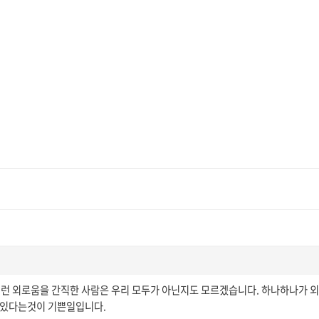
이런 외로움을 간직한 사람은 우리 모두가 아닌지도 모르겠습니다. 하나하나가 
수 있다는것이 기쁜일입니다.