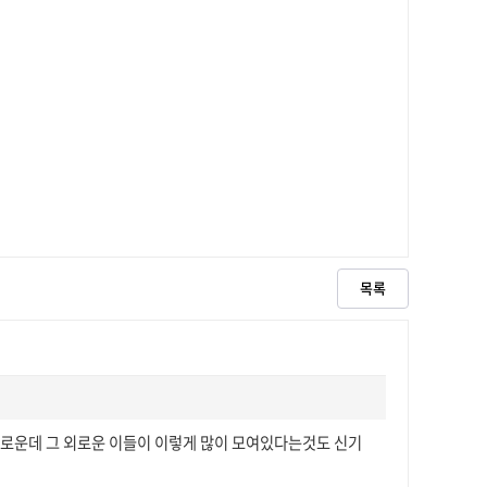
목록
외로운데 그 외로운 이들이 이렇게 많이 모여있다는것도 신기