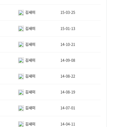
김새미
15-03-25
김새미
15-01-13
김새미
14-10-21
김새미
14-09-08
김새미
14-08-22
김새미
14-08-19
김새미
14-07-01
김새미
14-04-11