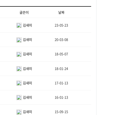
글쓴이
날짜
김새미
23-05-23
김새미
20-03-08
김새미
18-05-07
김새미
18-01-24
김새미
17-01-13
김새미
16-01-13
김새미
15-09-15