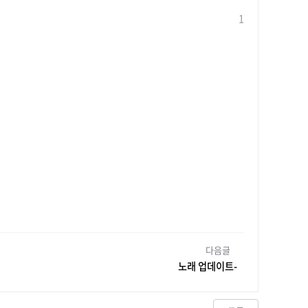
1
다음글
노래 업데이트-