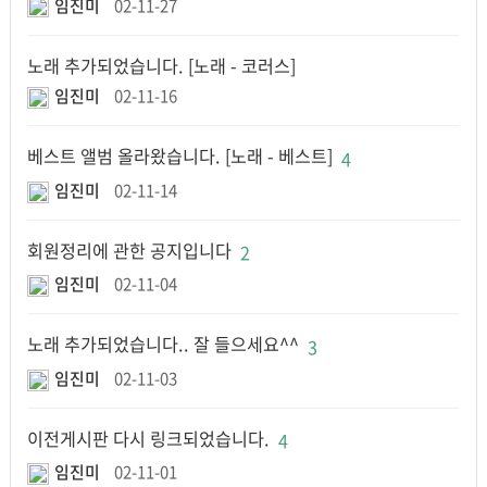
임진미
02-11-27
노래 추가되었습니다. [노래 - 코러스]
임진미
02-11-16
베스트 앨범 올라왔습니다. [노래 - 베스트]
4
임진미
02-11-14
회원정리에 관한 공지입니다
2
임진미
02-11-04
노래 추가되었습니다.. 잘 들으세요^^
3
임진미
02-11-03
이전게시판 다시 링크되었습니다.
4
임진미
02-11-01