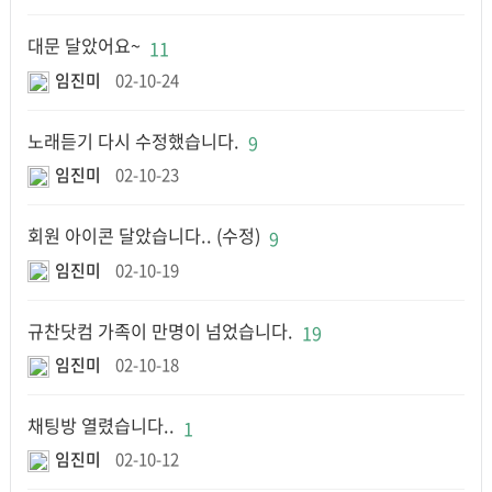
대문 달았어요~
11
임진미
02-10-24
노래듣기 다시 수정했습니다.
9
임진미
02-10-23
회원 아이콘 달았습니다.. (수정)
9
임진미
02-10-19
규찬닷컴 가족이 만명이 넘었습니다.
19
임진미
02-10-18
채팅방 열렸습니다..
1
임진미
02-10-12